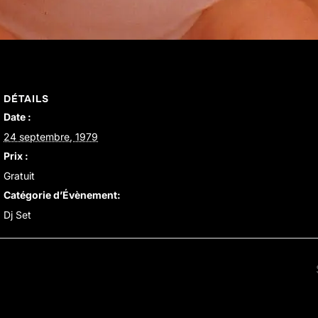
DÉTAILS
Date :
24 septembre, 1979
Prix :
Gratuit
Catégorie d’Évènement:
Dj Set