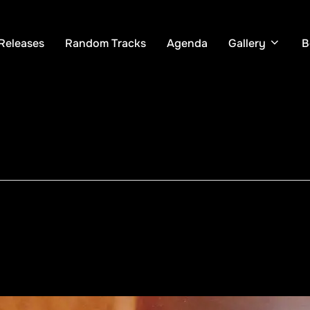
Releases
Random Tracks
Agenda
Gallery
B