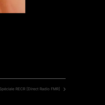
Spéciale RECR [Direct Radio FMR]