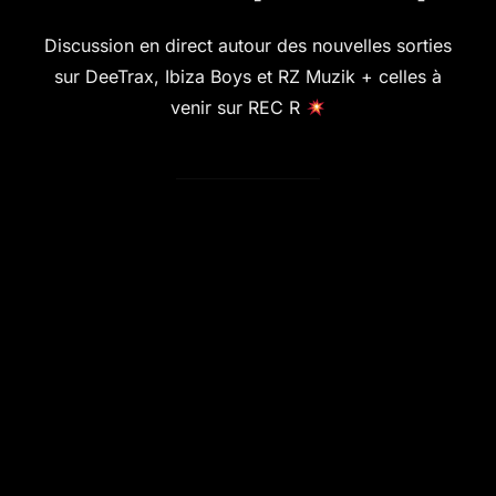
Discussion en direct autour des nouvelles sorties
sur DeeTrax, Ibiza Boys et RZ Muzik + celles à
venir sur REC R