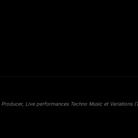
 Producer, Live performances Techno Music et Variations (T