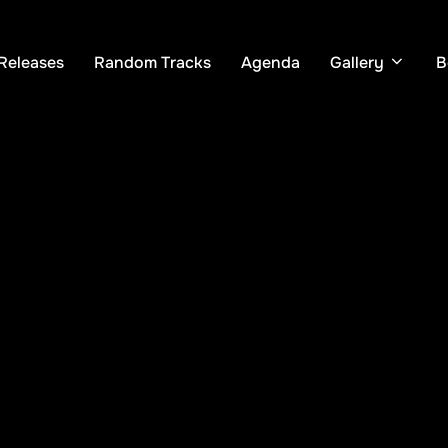
Releases
Random Tracks
Agenda
Gallery
B